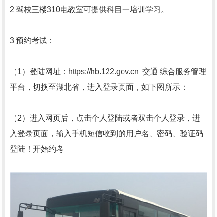
2.驾校三楼310电教室可提供科目一培训学习。
3.预约考试：
（1）登陆网址：https://hb.122.gov.cn 交通 综合服务管理
平台，切换至湖北省，进入登录页面，如下图所示：
（2）进入网页后，点击个人登陆或者双击个人登录，进
入登录页面，输入手机短信收到的用户名、密码、验证码
登陆！开始约考