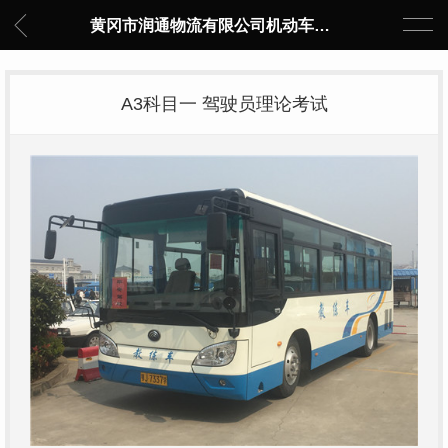
黄冈市润通物流有限公司机动车驾驶员培训中心
A3科目一 驾驶员理论考试