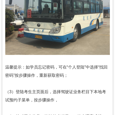
温馨提示：如学员忘记密码，可在“个人登陆”中选择“找回
密码”按步骤操作，重新获取密码；
（3）登陆考生主页面后，选择驾驶证业务栏目下本地考
试预约子菜单，按步骤操作，