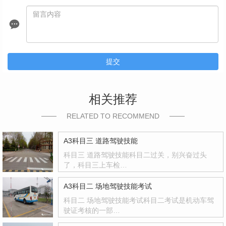
提交
相关推荐
RELATED TO RECOMMEND
A3科目三 道路驾驶技能
科目三 道路驾驶技能科目二过关，别兴奋过头
了，科目三上车检…
A3科目二 场地驾驶技能考试
科目二 场地驾驶技能考试科目二考试是机动车驾
驶证考核的一部…