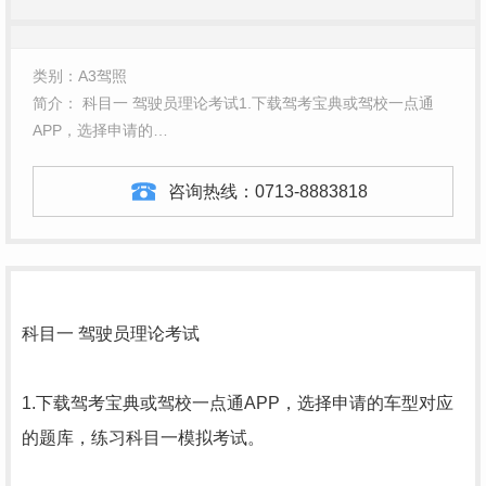
类别：A3驾照
简介： 科目一 驾驶员理论考试1.下载驾考宝典或驾校一点通
APP，选择申请的…
咨询热线：
0713-8883818
科目一 驾驶员理论考试
1.下载驾考宝典或驾校一点通APP，选择申请的车型对应
的题库，练习科目一模拟考试。