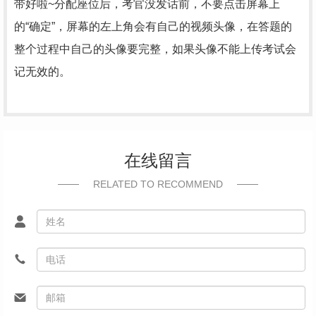
带好啦~分配座位后，考官没发话前，不要点击屏幕上
的“确定”，屏幕的左上角会有自己的视频头像，在答题的
整个过程中自己的头像要完整，如果头像不能上传考试会
记无效的。
在线留言
RELATED TO RECOMMEND