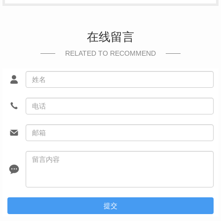
在线留言
RELATED TO RECOMMEND
提交