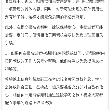
名过程中，务必仔细阅读相关费用清单，并..你已经理解每
一项费用的具体内容。同时，对于可能出现的额外费用也
要有所了解，这样才能避免后期的不必要麻烦。
此外，在提交报名资料时，建议保持耐心。审批过程可能
需要一定时间，但请相信黄冈驾校会尽快为您办理完相关
手续。
..，如果你在报名过程中遇到任何问题或疑问，记得随时向
黄冈驾校的工作人员寻求帮助。他们将竭诚为您提供支持
和解答。
希望以上信息能帮助到正在考虑报名黄冈驾校的您。学车
之路或许会面临一些挑战，但只要准备充分并对自己有信
心，相信你一定能够顺利通过这段学习之旅！祝愿大家都
能在学车的道路上取得成功！