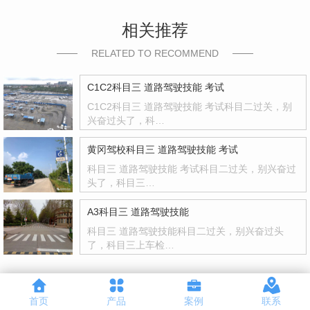
相关推荐
RELATED TO RECOMMEND
C1C2科目三 道路驾驶技能 考试
C1C2科目三 道路驾驶技能 考试科目二过关，别
兴奋过头了，科…
黄冈驾校科目三 道路驾驶技能 考试
科目三 道路驾驶技能 考试科目二过关，别兴奋过
头了，科目三…
A3科目三 道路驾驶技能
科目三 道路驾驶技能科目二过关，别兴奋过头
了，科目三上车检…
首页
产品
案例
联系