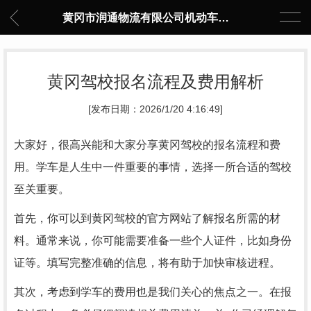
黄冈市润通物流有限公司机动车驾驶员培训中心
黄冈驾校报名流程及费用解析
[发布日期：2026/1/20 4:16:49]
大家好，很高兴能和大家分享黄冈驾校的报名流程和费
用。学车是人生中一件重要的事情，选择一所合适的驾校
至关重要。
首先，你可以到黄冈驾校的官方网站了解报名所需的材
料。通常来说，你可能需要准备一些个人证件，比如身份
证等。填写完整准确的信息，将有助于加快审核进程。
其次，考虑到学车的费用也是我们关心的焦点之一。在报