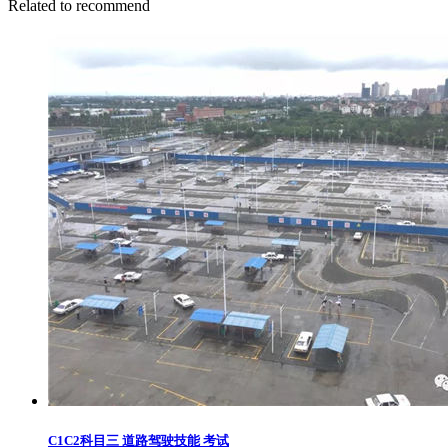
Related to recommend
C1C2科目三 道路驾驶技能 考试