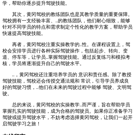
学，帮助你逐步提升驾驶技能。
其次，黄冈驾校的教练团队也是其教学质量的重要保障。
驾校拥有一支经验丰富、..的教练团队，他们耐心细致，能够
针对不同学员的特点和需求制定个性化的教学方案，帮助学员
快速提高驾驶技能。
再者，黄冈驾校注重实操教学的..性。在课程设置上，驾
校会安排学员进行各种实际驾驶操作，包括起步、转向、变
道、停车等，让学员..掌握驾驶技能。通过反复练习和模拟考
核，学员将逐渐提升自己的驾驶水平。
..，黄冈驾校还注重培养学员的 意识和责任感。除了教授
驾驶技能，驾校还会传授交通法规和 常识，引导学员养成良
好的驾驶习惯，..他们在未来的驾驶过程中能够 驾驶、文明驾
驶。
总的来说，黄冈驾校的实操教学..而严谨，旨在帮助学员
掌握扎实的驾驶技能，成为合格的驾驶员。如果你正准备学习
驾驶或提升驾驶水平，不妨考虑选择黄冈驾校，让我们一起开
启驾驶学习之旅！