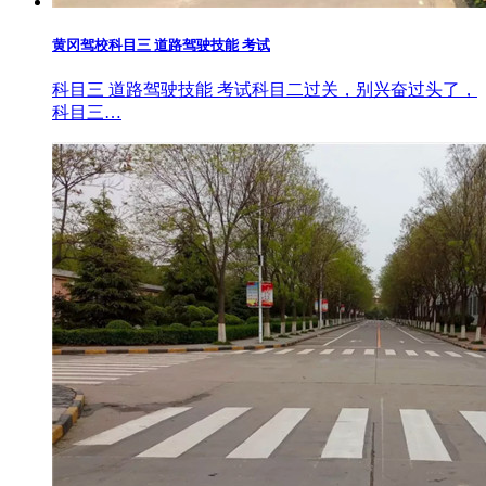
黄冈驾校科目三 道路驾驶技能 考试
科目三 道路驾驶技能 考试科目二过关，别兴奋过头了，
科目三…