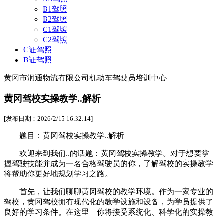
B1驾照
B2驾照
C1驾照
C2驾照
C证驾照
B证驾照
黄冈市润通物流有限公司机动车驾驶员培训中心
黄冈驾校实操教学..解析
[发布日期：2026/2/15 16:32:14]
题目：黄冈驾校实操教学..解析
欢迎来到我们..的话题：黄冈驾校实操教学。对于想要掌
握驾驶技能并成为一名合格驾驶员的你，了解驾校的实操教学
将帮助你更好地规划学习之路。
首先，让我们聊聊黄冈驾校的教学环境。作为一家专业的
驾校，黄冈驾校拥有现代化的教学设施和设备，为学员提供了
良好的学习条件。在这里，你将接受系统化、科学化的实操教